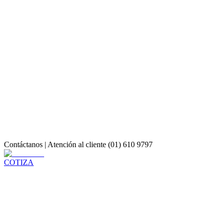
Contáctanos | Atención al cliente (01) 610 9797
COTIZA
COTIZA