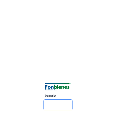
Usuario