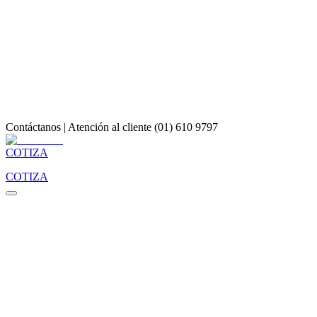
Contáctanos | Atención al cliente (01) 610 9797
COTIZA
COTIZA